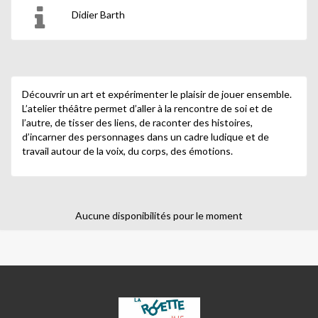
Didier Barth
Découvrir un art et expérimenter le plaisir de jouer ensemble.
L’atelier théâtre permet d’aller à la rencontre de soi et de
l’autre, de tisser des liens, de raconter des histoires,
d’incarner des personnages dans un cadre ludique et de
travail autour de la voix, du corps, des émotions.
Aucune disponibilités pour le moment
LA
ROUETTE