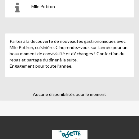
Mlle Potiron
Partez à la découverte de nouveautés gastronomiques avec
Mlle Potiron, cuisinière. Cinq rendez-vous sur l’année pour un
beau moment de convivialité et d’échanges ! Confection du
repas et partage du dîner à la suite.
Engagement pour toute l’année.
Aucune disponibilités pour le moment
LA
ROUETTE